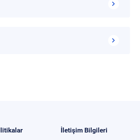
litikalar
İletişim Bilgileri