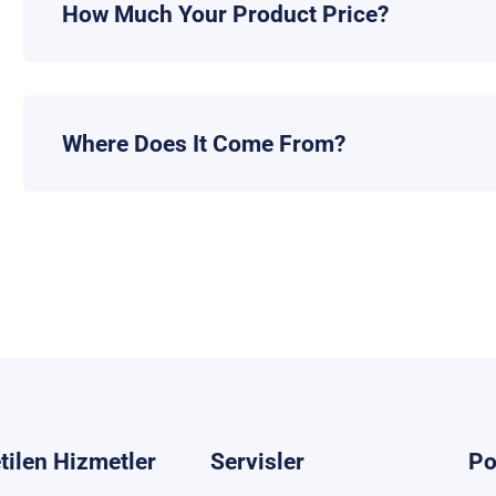
How Much Your Product Price?
Where Does It Come From?
tilen Hizmetler
Servisler
Po