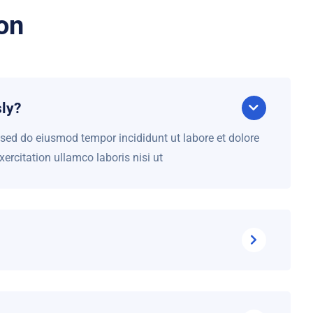
on
ly?
, sed do eiusmod tempor incididunt ut labore et dolore
rcitation ullamco laboris nisi ut