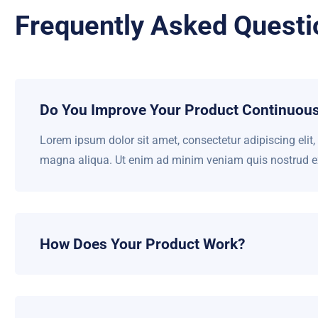
Frequently Asked Questi
Do You Improve Your Product Continuous
Lorem ipsum dolor sit amet, consectetur adipiscing elit
magna aliqua. Ut enim ad minim veniam quis nostrud exe
How Does Your Product Work?