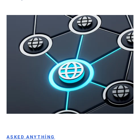
ASKED ANYTHING