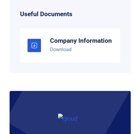
Useful Documents
Company Information
Download