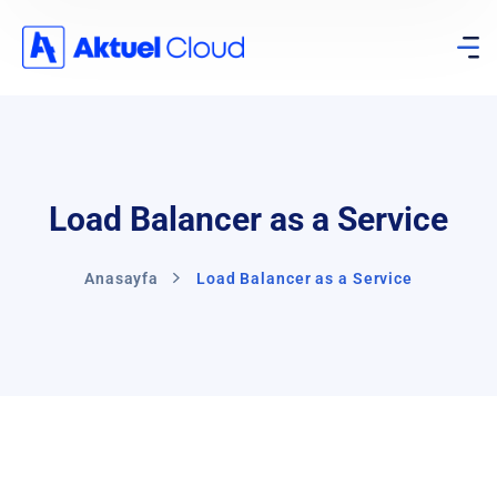
Load Balancer as a Service
Anasayfa
Load Balancer as a Service