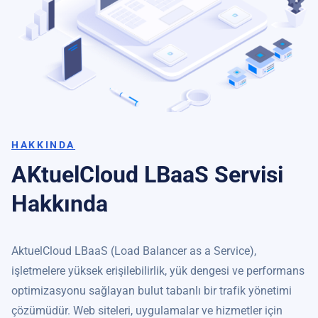
HAKKINDA
AKtuelCloud LBaaS Servisi
Hakkında
AktuelCloud LBaaS (Load Balancer as a Service),
işletmelere yüksek erişilebilirlik, yük dengesi ve performans
optimizasyonu sağlayan bulut tabanlı bir trafik yönetimi
çözümüdür. Web siteleri, uygulamalar ve hizmetler için