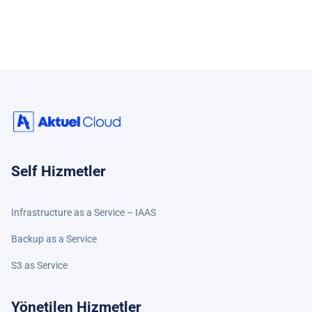
Self Hizmetler
Infrastructure as a Service – IAAS
Backup as a Service
S3 as Service
Yönetilen Hizmetler