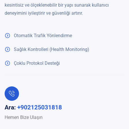
kesintisiz ve ölçeklenebilir bir yapı sunarak kullanıcı
deneyimini iyileştirir ve güvenliği artırır.
Otomatik Trafik Yönlendirme
Sağlık Kontrolleri (Health Monitoring)
Çoklu Protokol Desteği
Ara:
+902125031818
Hemen Bize Ulaşın