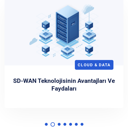
CLOUD & DATA
SD-WAN Teknolojisinin Avantajları Ve
Faydaları