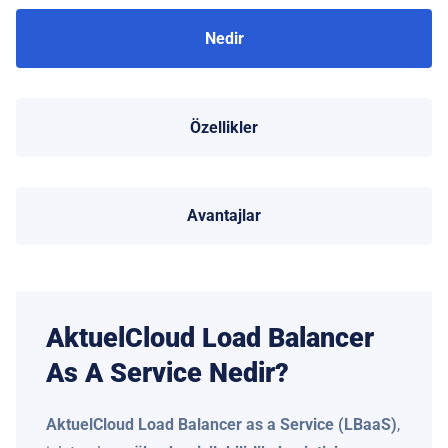
Nedir
Özellikler
Avantajlar
AktuelCloud Load Balancer
As A Service Nedir?
AktuelCloud Load Balancer as a Service (LBaaS)
,