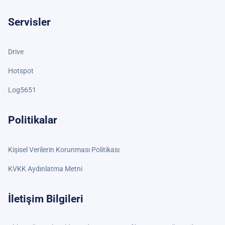
Servisler
Drive
Hotspot
Log5651
Politikalar
Kişisel Verilerin Korunması Politikası
KVKK Aydınlatma Metni
İletişim Bilgileri