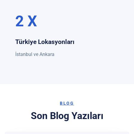
2 X
Türkiye Lokasyonları
İstanbul ve Ankara
BLOG
Son Blog Yazıları