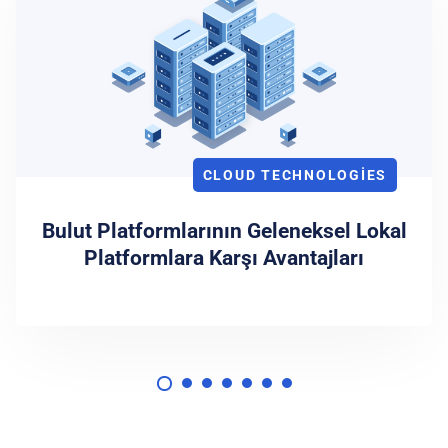
CLOUD TECHNOLOGIES
Bulut Platformlarının Geleneksel Lokal
Platformlara Karşı Avantajları