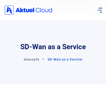
SD-Wan as a Service
Anasayfa
SD-Wan as a Service