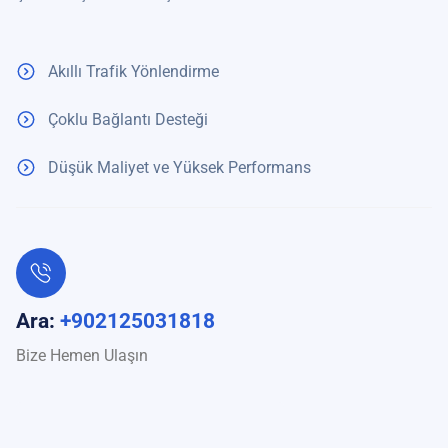
Akıllı Trafik Yönlendirme
Çoklu Bağlantı Desteği
Düşük Maliyet ve Yüksek Performans
Ara:
+902125031818
Bize Hemen Ulaşın