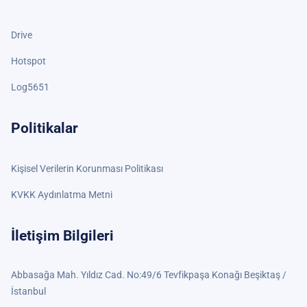
Drive
Hotspot
Log5651
Politikalar
Kişisel Verilerin Korunması Politikası
KVKK Aydınlatma Metni
İletişim Bilgileri
Abbasağa Mah. Yıldız Cad. No:49/6 Tevfikpaşa Konağı Beşiktaş /
İstanbul