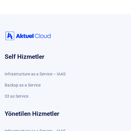
Self Hizmetler
Infrastructure as a Service – IAAS
Backup as a Service
S3 as Service
Yönetilen Hizmetler