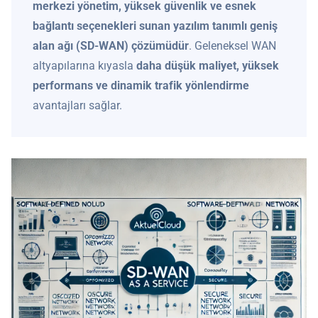
merkezi yönetim, yüksek güvenlik ve esnek
bağlantı seçenekleri sunan yazılım tanımlı geniş
alan ağı (SD-WAN) çözümüdür
. Geleneksel WAN
altyapılarına kıyasla
daha düşük maliyet, yüksek
performans ve dinamik trafik yönlendirme
avantajları sağlar.