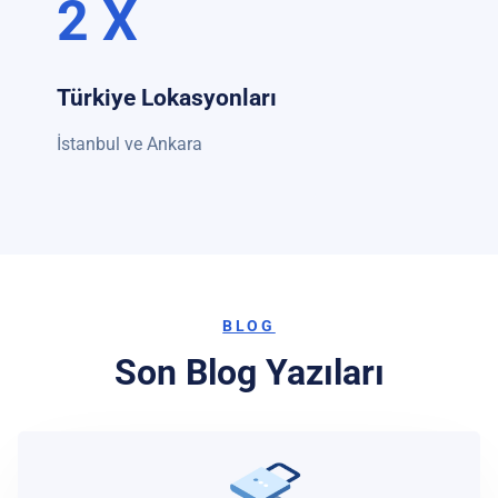
2 X
Türkiye Lokasyonları
İstanbul ve Ankara
BLOG
Son Blog Yazıları