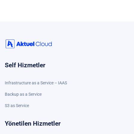
Self Hizmetler
Infrastructure as a Service – IAAS
Backup as a Service
S3 as Service
Yönetilen Hizmetler