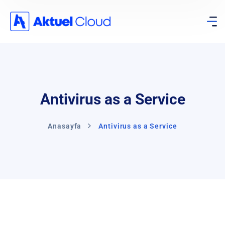
Antivirus as a Service
Anasayfa
Antivirus as a Service