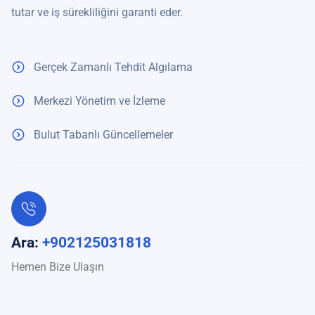
tutar ve iş sürekliliğini garanti eder.
Gerçek Zamanlı Tehdit Algılama
Merkezi Yönetim ve İzleme
Bulut Tabanlı Güncellemeler
Ara:
+902125031818
Hemen Bize Ulaşın