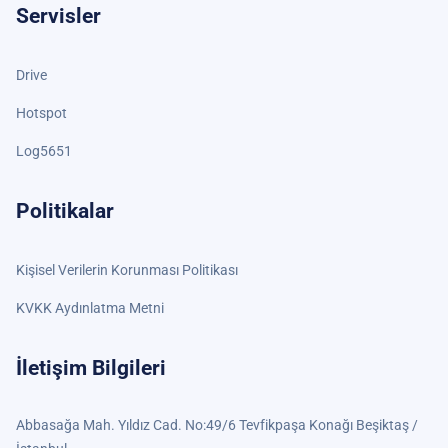
Servisler
Drive
Hotspot
Log5651
Politikalar
Kişisel Verilerin Korunması Politikası
KVKK Aydınlatma Metni
İletişim Bilgileri
Abbasağa Mah. Yıldız Cad. No:49/6 Tevfikpaşa Konağı Beşiktaş /