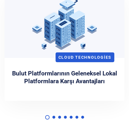
CLOUD TECHNOLOGIES
Bulut Platformlarının Geleneksel Lokal
Platformlara Karşı Avantajları