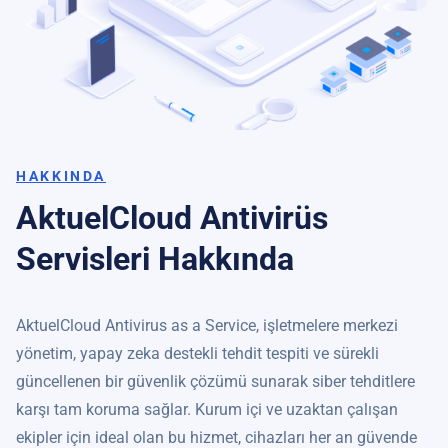
HAKKINDA
AktuelCloud Antivirüs
Servisleri Hakkında
AktuelCloud Antivirus as a Service, işletmelere merkezi
yönetim, yapay zeka destekli tehdit tespiti ve sürekli
güncellenen bir güvenlik çözümü sunarak siber tehditlere
karşı tam koruma sağlar. Kurum içi ve uzaktan çalışan
ekipler için ideal olan bu hizmet, cihazları her an güvende