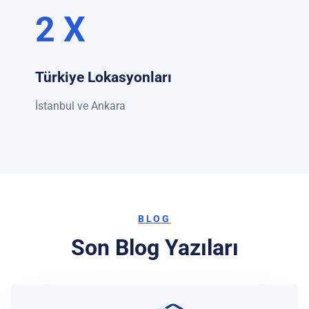
2 X
Türkiye Lokasyonları
İstanbul ve Ankara
BLOG
Son Blog Yazıları