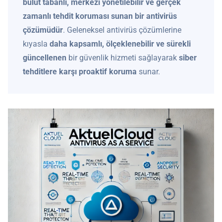
bulut tabanlı, merkezi yönetilebilir ve gerçek
zamanlı tehdit koruması sunan bir antivirüs
çözümüdür
. Geleneksel antivirüs çözümlerine
kıyasla
daha kapsamlı, ölçeklenebilir ve sürekli
güncellenen
bir güvenlik hizmeti sağlayarak
siber
tehditlere karşı proaktif koruma
sunar.