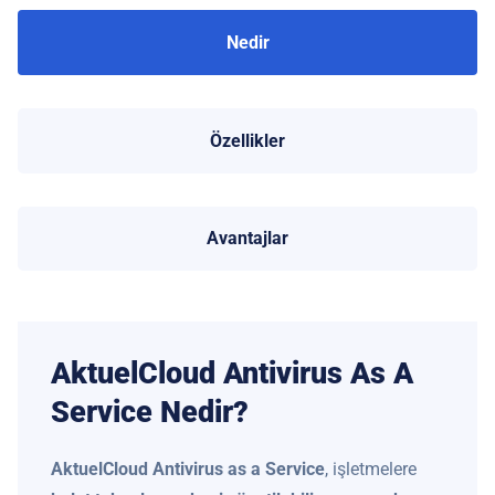
Nedir
Özellikler
Avantajlar
AktuelCloud Antivirus As A
Service Nedir?
AktuelCloud Antivirus as a Service
, işletmelere