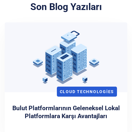
Son Blog Yazıları
CLOUD TECHNOLOGIES
Bulut Platformlarının Geleneksel Lokal
Platformlara Karşı Avantajları