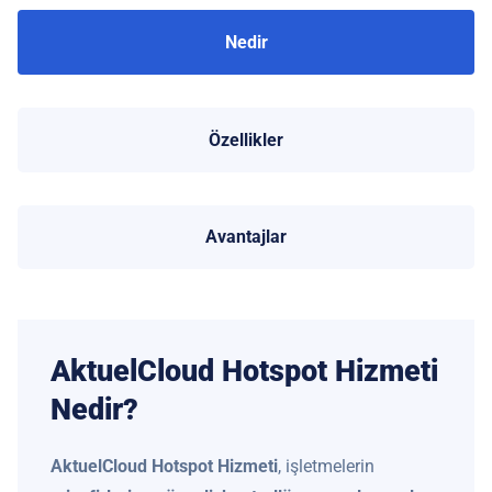
Nedir
Özellikler
Avantajlar
AktuelCloud Hotspot Hizmeti
Nedir?
AktuelCloud Hotspot Hizmeti
, işletmelerin