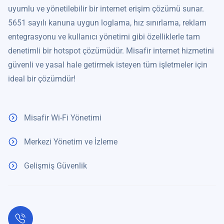
uyumlu ve yönetilebilir bir internet erişim çözümü sunar.
5651 sayılı kanuna uygun loglama, hız sınırlama, reklam
entegrasyonu ve kullanıcı yönetimi gibi özelliklerle tam
denetimli bir hotspot çözümüdür. Misafir internet hizmetini
güvenli ve yasal hale getirmek isteyen tüm işletmeler için
ideal bir çözümdür!
Misafir Wi-Fi Yönetimi
Merkezi Yönetim ve İzleme
Gelişmiş Güvenlik