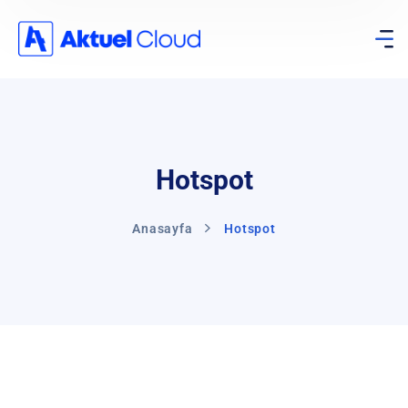
Hotspot
Anasayfa
Hotspot