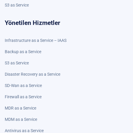
S3 as Service
Yönetilen Hizmetler
Infrastructure as a Service – IAAS
Backup as a Service
S3 as Service
Disaster Recovery as a Service
SD-Wan as a Service
Firewall as a Service
MDR as a Service
MDM as a Service
Antivirus as a Service