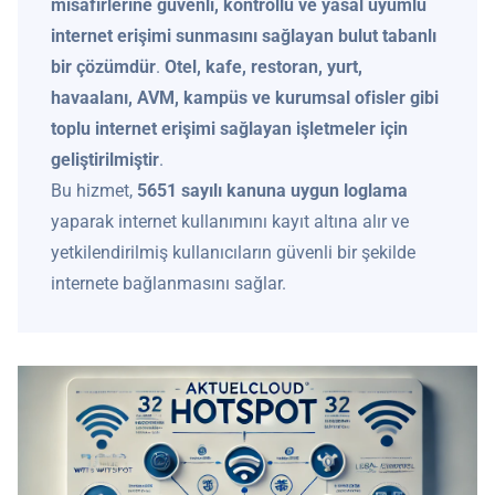
misafirlerine güvenli, kontrollü ve yasal uyumlu
internet erişimi sunmasını sağlayan bulut tabanlı
bir çözümdür
.
Otel, kafe, restoran, yurt,
havaalanı, AVM, kampüs ve kurumsal ofisler gibi
toplu internet erişimi sağlayan işletmeler için
geliştirilmiştir
.
Bu hizmet,
5651 sayılı kanuna uygun loglama
yaparak internet kullanımını kayıt altına alır ve
yetkilendirilmiş kullanıcıların güvenli bir şekilde
internete bağlanmasını sağlar.