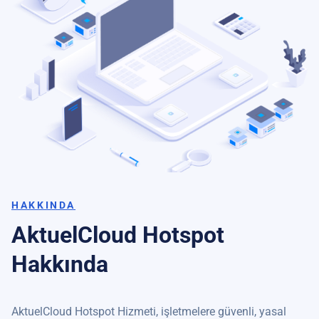
HAKKINDA
AktuelCloud Hotspot
Hakkında
AktuelCloud Hotspot Hizmeti, işletmelere güvenli, yasal