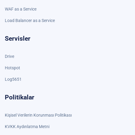
WAF as a Service
Load Balancer as a Service
Servisler
Drive
Hotspot
Log5651
Politikalar
Kişisel Verilerin Korunması Politikası
KVKK Aydınlatma Metni