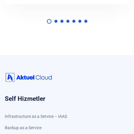
Self Hizmetler
Infrastructure as a Service – IAAS
Backup as a Service