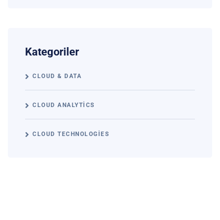
Kategoriler
CLOUD & DATA
CLOUD ANALYTICS
CLOUD TECHNOLOGIES