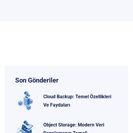
Son Gönderiler
Cloud Backup: Temel Özellikleri
Ve Faydaları
Object Storage: Modern Veri