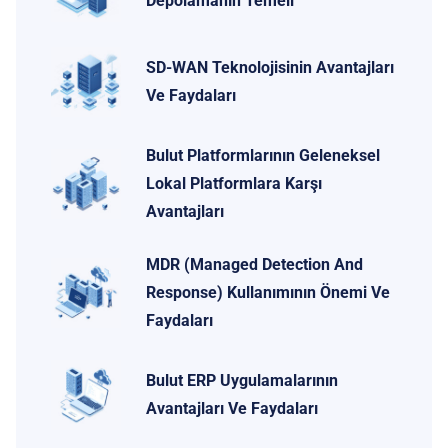
Depolamanın Temeli
SD-WAN Teknolojisinin Avantajları
Ve Faydaları
Bulut Platformlarının Geleneksel
Lokal Platformlara Karşı
Avantajları
MDR (Managed Detection And
Response) Kullanımının Önemi Ve
Faydaları
Bulut ERP Uygulamalarının
Avantajları Ve Faydaları