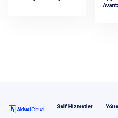
Avanta
Self Hizmetler
Yöne