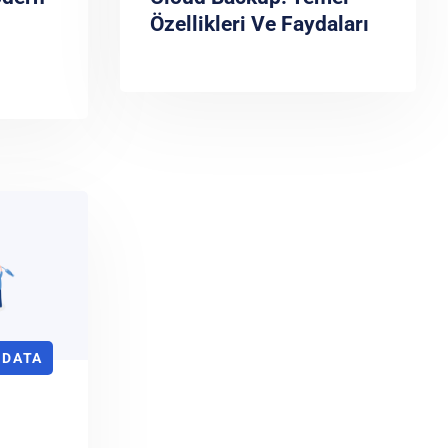
Özellikleri Ve Faydaları
 DATA